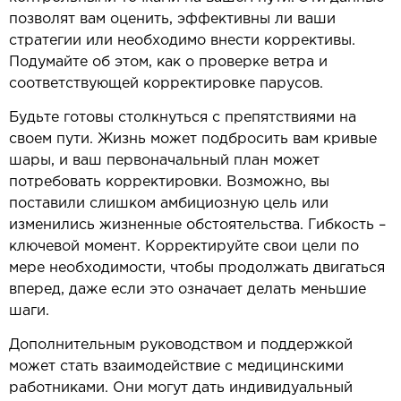
позволят вам оценить, эффективны ли ваши
стратегии или необходимо внести коррективы.
Подумайте об этом, как о проверке ветра и
соответствующей корректировке парусов.
Будьте готовы столкнуться с препятствиями на
своем пути. Жизнь может подбросить вам кривые
шары, и ваш первоначальный план может
потребовать корректировки. Возможно, вы
поставили слишком амбициозную цель или
изменились жизненные обстоятельства. Гибкость –
ключевой момент. Корректируйте свои цели по
мере необходимости, чтобы продолжать двигаться
вперед, даже если это означает делать меньшие
шаги.
Дополнительным руководством и поддержкой
может стать взаимодействие с медицинскими
работниками. Они могут дать индивидуальный