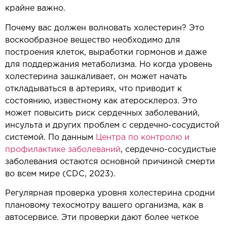
крайне важно.
Почему вас должен волновать холестерин? Это
воскообразное вещество необходимо для
построения клеток, выработки гормонов и даже
для поддержания метаболизма. Но когда уровень
холестерина зашкаливает, он может начать
откладываться в артериях, что приводит к
состоянию, известному как атеросклероз. Это
может повысить риск сердечных заболеваний,
инсульта и других проблем с сердечно-сосудистой
системой. По данным
Центра по контролю и
профилактике заболеваний
, сердечно-сосудистые
заболевания остаются основной причиной смерти
во всем мире (CDC, 2023).
Регулярная проверка уровня холестерина сродни
плановому техосмотру вашего организма, как в
автосервисе. Эти проверки дают более четкое