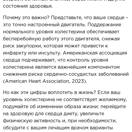
состояния здоровья.
Почему это важно? Представьте, что ваше сердце –
это точно настроенный двигатель. Поддержание
нормального уровня холестерина обеспечивает
бесперебойную работу этого двигателя, снижая
риск закупорки, которая может привести к
инфаркту или инсульту. Американская ассоциация
сердца подчеркивает, что контроль уровня
холестерина является важнейшим компонентом
снижения риска сердечно-сосудистых заболеваний
(American Heart Association, 2023).
Но как эти цифры воплотить в жизнь? Если ваш
уровень холестерина не соответствует желаемому,
подумайте об изменении образа жизни: перейдите
на здоровую для сердца диету, увеличьте
физическую активность и, при необходимости,
обсудите с вашим лечащим врачом варианты