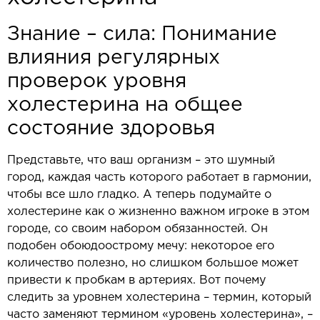
Знание – сила: Понимание
влияния регулярных
проверок уровня
холестерина на общее
состояние здоровья
Представьте, что ваш организм – это шумный
город, каждая часть которого работает в гармонии,
чтобы все шло гладко. А теперь подумайте о
холестерине как о жизненно важном игроке в этом
городе, со своим набором обязанностей. Он
подобен обоюдоострому мечу: некоторое его
количество полезно, но слишком большое может
привести к пробкам в артериях. Вот почему
следить за уровнем холестерина – термин, который
часто заменяют термином «уровень холестерина», –