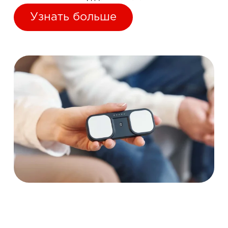
Узнать больше