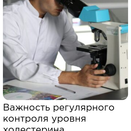
Важность регулярного
контроля уровня
холестерина