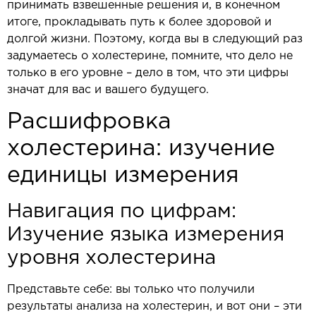
принимать взвешенные решения и, в конечном
итоге, прокладывать путь к более здоровой и
долгой жизни. Поэтому, когда вы в следующий раз
задумаетесь о холестерине, помните, что дело не
только в его уровне – дело в том, что эти цифры
значат для вас и вашего будущего.
Расшифровка
холестерина: изучение
единицы измерения
Навигация по цифрам:
Изучение языка измерения
уровня холестерина
Представьте себе: вы только что получили
результаты анализа на холестерин, и вот они – эти