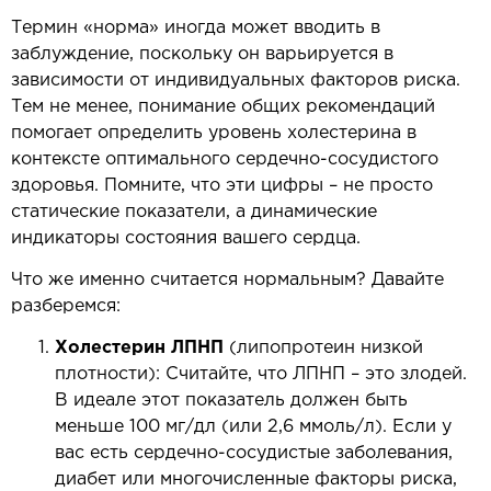
Термин «норма» иногда может вводить в
заблуждение, поскольку он варьируется в
зависимости от индивидуальных факторов риска.
Тем не менее, понимание общих рекомендаций
помогает определить уровень холестерина в
контексте оптимального сердечно-сосудистого
здоровья. Помните, что эти цифры – не просто
статические показатели, а динамические
индикаторы состояния вашего сердца.
Что же именно считается нормальным? Давайте
разберемся:
Холестерин ЛПНП
(липопротеин низкой
плотности): Считайте, что ЛПНП – это злодей.
В идеале этот показатель должен быть
меньше 100 мг/дл (или 2,6 ммоль/л). Если у
вас есть сердечно-сосудистые заболевания,
диабет или многочисленные факторы риска,