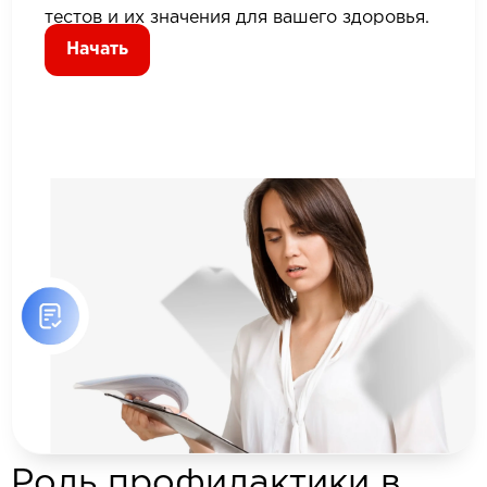
тестов и их значения для вашего здоровья.
Начать
Роль профилактики в