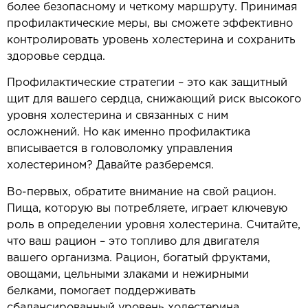
более безопасному и четкому маршруту. Принимая
профилактические меры, вы сможете эффективно
контролировать уровень холестерина и сохранить
здоровье сердца.
Профилактические стратегии – это как защитный
щит для вашего сердца, снижающий риск высокого
уровня холестерина и связанных с ним
осложнений. Но как именно профилактика
вписывается в головоломку управления
холестерином? Давайте разберемся.
Во-первых, обратите внимание на свой рацион.
Пища, которую вы потребляете, играет ключевую
роль в определении уровня холестерина. Считайте,
что ваш рацион – это топливо для двигателя
вашего организма. Рацион, богатый фруктами,
овощами, цельными злаками и нежирными
белками, помогает поддерживать
сбалансированный уровень холестерина.