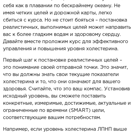
себя как в плавании по бескрайнему океану. Не
имея четких целей и дорожной карты, легко
сбиться с курса. Но не стоит бояться – постановка
реалистичных, выполнимых целей может направить
вас к более гладким водам и здоровому сердцу.
Давайте вместе проложим курс для эффективного
управления и повышения уровня холестерина.
Первый шаг к постановке реалистичных целей –
это понимание своей отправной точки. Это значит,
что вы должны знать свои текущие показатели
холестерина и то, что они означают для вашего
здоровья. Считайте, что это ваш компас. Установив
исходный уровень, вы сможете поставить
конкретные, измеримые, достижимые, актуальные и
ограниченные по времени (SMART) цели,
соответствующие вашим потребностям.
Например, если уровень холестерина ЛПНП выше