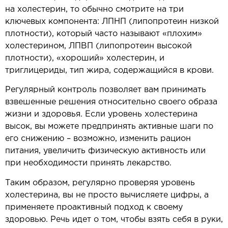
на холестерин, то обычно смотрите на три
ключевых компонента: ЛПНП (липопротеин низкой
плотности), который часто называют «плохим»
холестерином, ЛПВП (липопротеин высокой
плотности), «хороший» холестерин, и
триглицериды, тип жира, содержащийся в крови.
Регулярный контроль позволяет вам принимать
взвешенные решения относительно своего образа
жизни и здоровья. Если уровень холестерина
высок, вы можете предпринять активные шаги по
его снижению – возможно, изменить рацион
питания, увеличить физическую активность или
при необходимости принять лекарство.
Таким образом, регулярно проверяя уровень
холестерина, вы не просто вычисляете цифры, а
применяете проактивный подход к своему
здоровью. Речь идет о том, чтобы взять себя в руки,