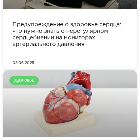
Предупреждение о здоровье сердца:
что нужно знать о нерегулярном
сердцебиении на мониторах
артериального давления
05.06.2025
ЗДОРОВЬЕ