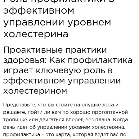
эффективном
управлении уровнем
холестерина
Проактивные практики
здоровья: Как профилактика
играет ключевую роль в
эффективном управлении
холестерином
Представьте, что вы стоите на опушке леса и
решаете, пойти ли вам по хорошо протоптанной
тропинке или двигаться вперед без плана. Когда
речь идет об управлении уровнем холестерина,
профилактика – это карта, которая ведет вас по