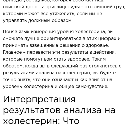
бригада уборщиков, которая работает над
очисткой дорог, а триглицериды – это лишний груз,
который может все утяжелить, если им не
управлять должным образом.
Поняв язык измерения уровня холестерина, вы
сможете лучше ориентироваться в этих цифрах и
принимать взвешенные решения о здоровье.
Главное – перевести эти результаты в действия,
которые помогут вам стать здоровее. Таким
образом, когда вы в следующий раз столкнетесь с
результатами анализа на холестерин, вы будете
точно знать, что они означают и как влияют на
уровень холестерина и общее самочувствие.
Интерпретация
результатов анализа на
холестерин: Что