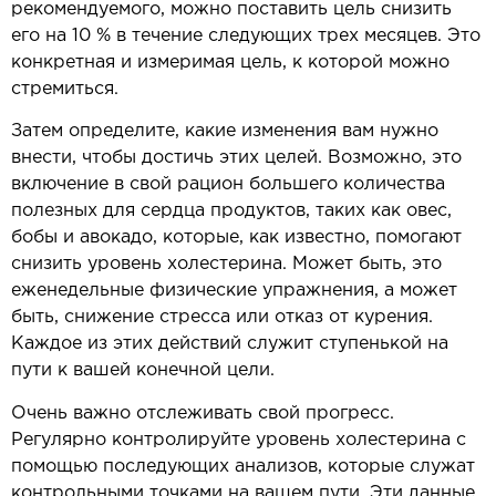
рекомендуемого, можно поставить цель снизить
его на 10 % в течение следующих трех месяцев. Это
конкретная и измеримая цель, к которой можно
стремиться.
Затем определите, какие изменения вам нужно
внести, чтобы достичь этих целей. Возможно, это
включение в свой рацион большего количества
полезных для сердца продуктов, таких как овес,
бобы и авокадо, которые, как известно, помогают
снизить уровень холестерина. Может быть, это
еженедельные физические упражнения, а может
быть, снижение стресса или отказ от курения.
Каждое из этих действий служит ступенькой на
пути к вашей конечной цели.
Очень важно отслеживать свой прогресс.
Регулярно контролируйте уровень холестерина с
помощью последующих анализов, которые служат
контрольными точками на вашем пути. Эти данные