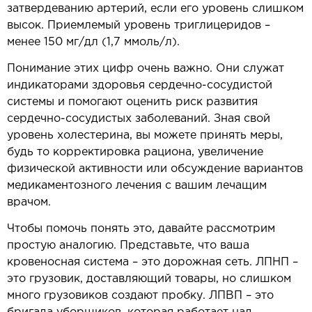
затвердеванию артерий, если его уровень слишком
высок. Приемлемый уровень триглицеридов –
менее 150 мг/дл (1,7 ммоль/л).
Понимание этих цифр очень важно. Они служат
индикаторами здоровья сердечно-сосудистой
системы и помогают оценить риск развития
сердечно-сосудистых заболеваний. Зная свой
уровень холестерина, вы можете принять меры,
будь то корректировка рациона, увеличение
физической активности или обсуждение вариантов
медикаментозного лечения с вашим лечащим
врачом.
Чтобы помочь понять это, давайте рассмотрим
простую аналогию. Представьте, что ваша
кровеносная система – это дорожная сеть. ЛПНП –
это грузовик, доставляющий товары, но слишком
много грузовиков создают пробку. ЛПВП – это