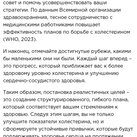
совет и помочь усовершенствовать ваши
стратегии. По данным Всемирной организации
здравоохранения, тесное сотрудничество с
медицинскими работниками повышает
эффективность планов по борьбе с холестерином
(WHO, 2023).
И наконец, отмечайте достигнутые рубежи, какими
бы маленькими они ни были. Каждый шаг вперед –
это прогресс, который приближает вас к более
здоровому уровню холестерина и улучшению
сердечно-сосудистого здоровья.
Таким образом, постановка реалистичных целей –
это создание структурированного, гибкого плана,
который соответствует вашим стремлениям к
здоровью. Следуя этим шагам, вы не только
улучшите показатели холестерина, но и
сформируете устойчивые привычки, которые будут
поддерживать здоровье сердца на протяжении