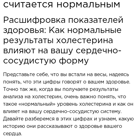
считается нормальным
Расшифровка показателей
здоровья: Как нормальные
результаты холестерина
влияют на вашу сердечно-
сосудистую форму
Представьте себе, что вы встали на весы, надеясь
понять, что эти цифры говорят о вашем здоровье.
Точно так же, когда вы получаете результаты
анализа на холестерин, очень важно понять, что
такое «нормальный» уровень холестерина и как он
влияет на вашу сердечно-сосудистую систему.
Давайте разберемся в этих цифрах и узнаем, какую
историю они рассказывают о здоровье вашего
сердца.