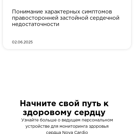
Понимание характерных симптомов
правосторонней застойной сердечной
недостаточности
02.06.2025
Начните свой путь к
здоровому сердцу
Узнайте больше о ведущем персональном
устройстве для мониторинга здоровья
сердца Nova Cardio