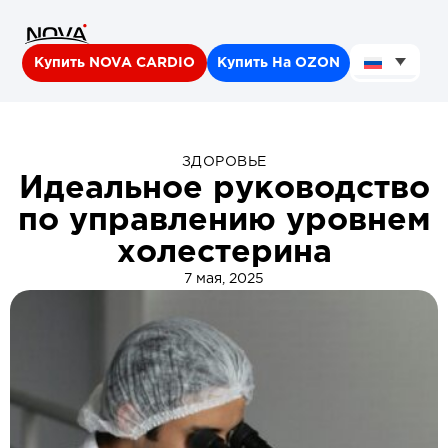
Купить NOVA CARDIO
Купить На OZON
ЗДОРОВЬЕ
Идеальное руководство
по управлению уровнем
холестерина
7 мая, 2025