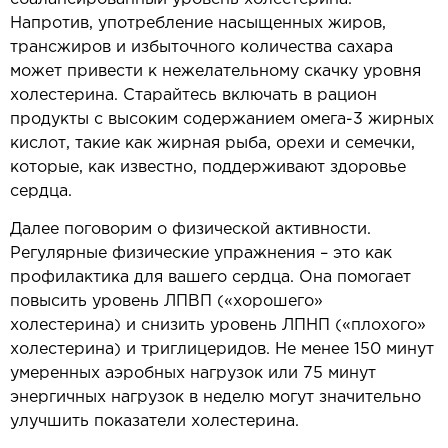
Напротив, употребление насыщенных жиров,
трансжиров и избыточного количества сахара
может привести к нежелательному скачку уровня
холестерина. Старайтесь включать в рацион
продукты с высоким содержанием омега-3 жирных
кислот, такие как жирная рыба, орехи и семечки,
которые, как известно, поддерживают здоровье
сердца.
Далее поговорим о физической активности.
Регулярные физические упражнения – это как
профилактика для вашего сердца. Она помогает
повысить уровень ЛПВП («хорошего»
холестерина) и снизить уровень ЛПНП («плохого»
холестерина) и триглицеридов. Не менее 150 минут
умеренных аэробных нагрузок или 75 минут
энергичных нагрузок в неделю могут значительно
улучшить показатели холестерина.