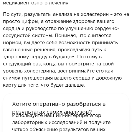
медикаментозного лечения.
По сути, результаты анализа на холестерин – это не
просто цифры, а отражение здоровья вашего
сердца и руководство по улучшению сердечно-
сосудистой системы. Понимая, что считается
нормой, вы даете себе возможность принимать
взвешенные решения, прокладывая путь к
здоровому сердцу в будущем. Поэтому в
следующий раз, когда вы посмотрите на свой
уровень холестерина, воспринимайте его как
снимок путешествия вашего сердца и дорожную
карту для того, что будет дальше.
Хотите оперативно разобраться в
результатах своих анализов?
Используйте наш ИИ-интерпретатор
лабораторных исследований и получите
четкое объяснение результатов ваших