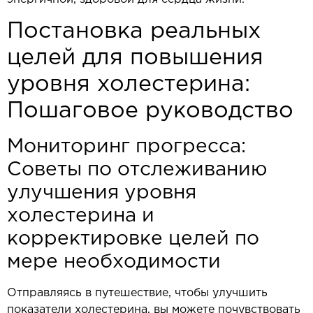
Постановка реальных
целей для повышения
уровня холестерина:
Пошаговое руководство
Мониторинг прогресса:
Советы по отслеживанию
улучшения уровня
холестерина и
корректировке целей по
мере необходимости
Отправляясь в путешествие, чтобы улучшить
показатели холестерина, вы можете почувствовать