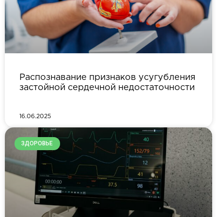
Распознавание признаков усугубления
застойной сердечной недостаточности
16.06.2025
ЗДОРОВЬЕ