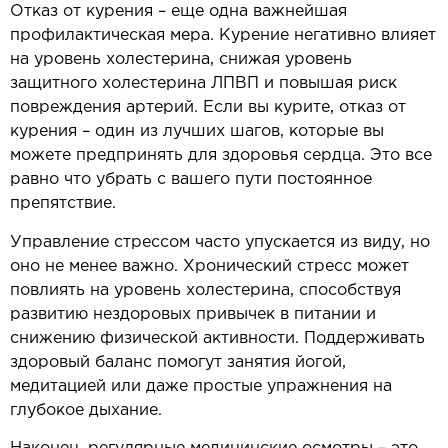
Отказ от курения – еще одна важнейшая
профилактическая мера. Курение негативно влияет
на уровень холестерина, снижая уровень
защитного холестерина ЛПВП и повышая риск
повреждения артерий. Если вы курите, отказ от
курения – один из лучших шагов, которые вы
можете предпринять для здоровья сердца. Это все
равно что убрать с вашего пути постоянное
препятствие.
Управление стрессом часто упускается из виду, но
оно не менее важно. Хронический стресс может
повлиять на уровень холестерина, способствуя
развитию нездоровых привычек в питании и
снижению физической активности. Поддерживать
здоровый баланс помогут занятия йогой,
медитацией или даже простые упражнения на
глубокое дыхание.