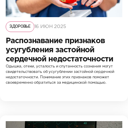
ЗДОРОВЬЕ
16 ИЮН 2025
Распознавание признаков
усугубления застойной
сердечной недостаточности
Одышка, отеки, усталость и спутанность сознания могут
свидетельствовать об усугублении застойной сердечной
недостаточности. Понимание этих признаков поможет
своевременно обратиться за медицинской помощью.