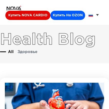
Купить NOVA CARDIO
Купить На OZON
Health Blog
All
Здоровье