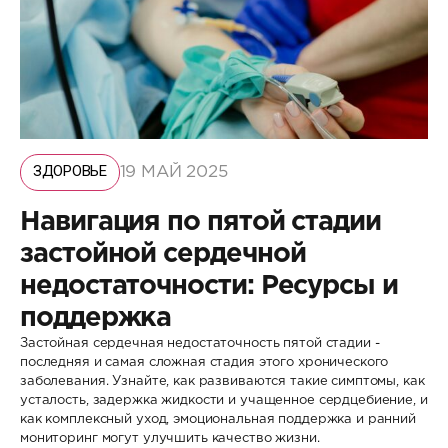
ЗДОРОВЬЕ
19 МАЙ 2025
Навигация по пятой стадии
застойной сердечной
недостаточности: Ресурсы и
поддержка
Застойная сердечная недостаточность пятой стадии -
последняя и самая сложная стадия этого хронического
заболевания. Узнайте, как развиваются такие симптомы, как
усталость, задержка жидкости и учащенное сердцебиение, и
как комплексный уход, эмоциональная поддержка и ранний
мониторинг могут улучшить качество жизни.