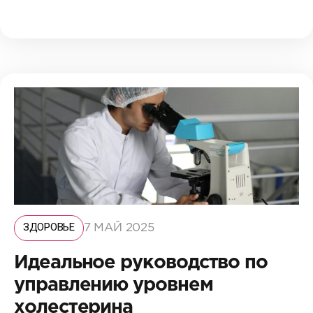
ЗДОРОВЬЕ
7 МАЙ 2025
Идеальное руководство по
управлению уровнем
холестерина