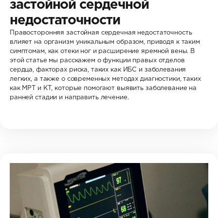
застойной сердечной
недостаточности
Правосторонняя застойная сердечная недостаточность
влияет на организм уникальным образом, приводя к таким
симптомам, как отеки ног и расширение яремной вены. В
этой статье мы расскажем о функции правых отделов
сердца, факторах риска, таких как ИБС и заболевания
легких, а также о современных методах диагностики, таких
как МРТ и КТ, которые помогают выявить заболевание на
ранней стадии и направить лечение.