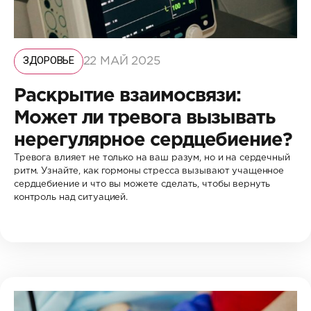
ЗДОРОВЬЕ
22 МАЙ 2025
Раскрытие взаимосвязи:
Может ли тревога вызывать
нерегулярное сердцебиение?
Тревога влияет не только на ваш разум, но и на сердечный
ритм. Узнайте, как гормоны стресса вызывают учащенное
сердцебиение и что вы можете сделать, чтобы вернуть
контроль над ситуацией.