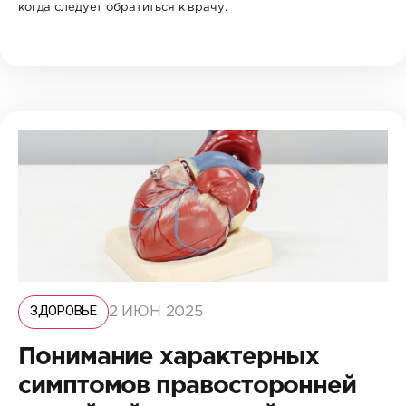
когда следует обратиться к врачу.
ЗДОРОВЬЕ
2 ИЮН 2025
Понимание характерных
симптомов правосторонней