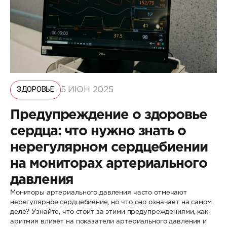
ЗДОРОВЬЕ
5 ИЮН 2025
Предупреждение о здоровье
сердца: что нужно знать о
нерегулярном сердцебиении
на мониторах артериального
давления
Мониторы артериального давления часто отмечают
нерегулярное сердцебиение, но что оно означает на самом
деле? Узнайте, что стоит за этими предупреждениями, как
аритмия влияет на показатели артериального давления и