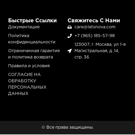
Быстрые Ссылки
Свяжитесь С Нами
Документация
care@letsnova.com
Политика
+7 (965) 185-57-98
конфиденциальности
123007, г. Москва, ул 1-я
Ограниченная гарантия
Магистральная, д. 14,
и политика возврата
стр. 36
Правила и условия
СОГЛАСИЕ НА
ОБРАБОТКУ
ПЕРСОНАЛЬНЫХ
ДАННЫХ
© Все права защищены.