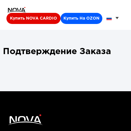
Купить NOVA CARDIO
Купить На OZON
Подтверждение Заказа