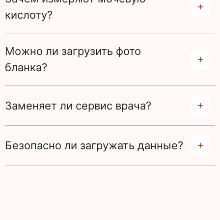
кислоту?
Можно ли загрузить фото
бланка?
Заменяет ли сервис врача?
Безопасно ли загружать данные?