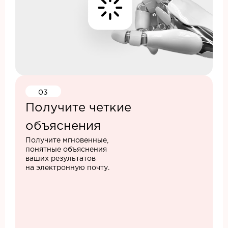
03
Получите четкие
объяснения
Получите мгновенные,
понятные объяснения
ваших результатов
на электронную почту.