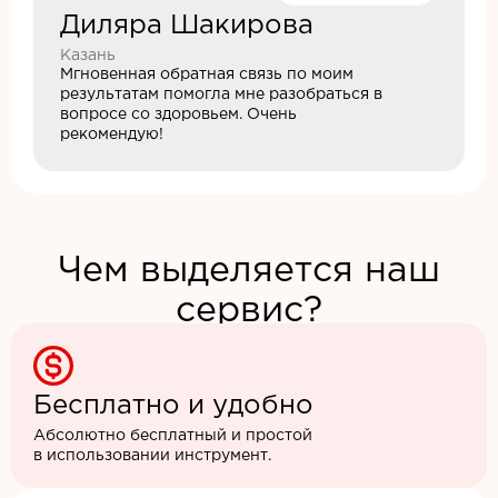
Диляра Шакирова
Казань
Мгновенная обратная связь по моим
результатам помогла мне разобраться в
вопросе со здоровьем. Очень
рекомендую!
Чем выделяется наш
сервис?
Бесплатно и удобно
Абсолютно бесплатный и простой
в использовании инструмент.