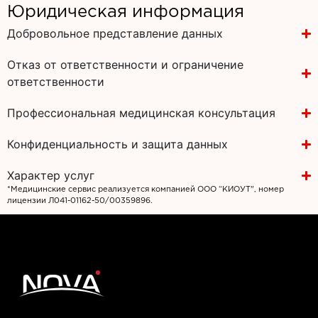
Юридическая информация
Добровольное представление данных
Отказ от ответственности и ограничение
ответственности
Профессиональная медицинская консультация
Конфиденциальность и защита данных
Характер услуг
*Медицинские сервис реализуется компанией ООО “КИОУТ”, номер
лицензии Л041-01162-50/00359896.