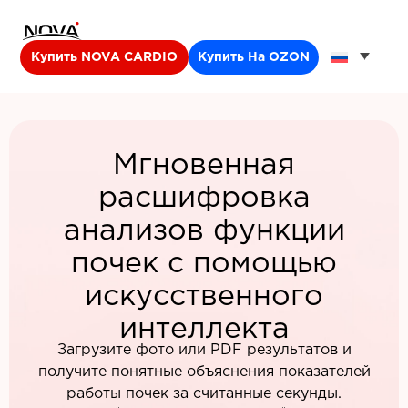
Купить NOVA CARDIO
Купить На OZON
Мгновенная
расшифровка
анализов функции
почек с помощью
искусственного
интеллекта
Загрузите фото или PDF результатов и
получите понятные объяснения показателей
работы почек за считанные секунды.