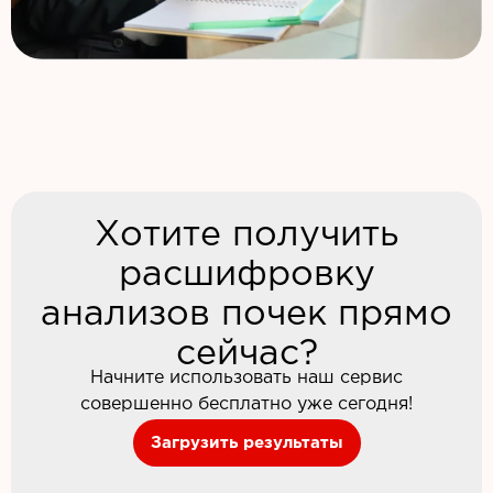
Хотите получить
расшифровку
анализов почек прямо
сейчас?
Начните использовать наш сервис
совершенно бесплатно уже сегодня!
Загрузить результаты