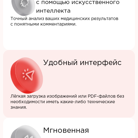
с помощью искусственного
интеллекта
Точный анализ ваших медицинских результатов
с понятными комментариями.
Удобный интерфейс
Лёгкая загрузка изображений или PDF-файлов без
необходимости иметь какие-либо технические
знания.
Мгновенная