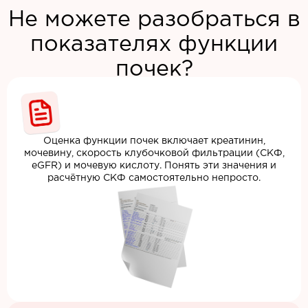
Не можете разобраться в
показателях функции
почек?
Оценка функции почек включает креатинин,
мочевину, скорость клубочковой фильтрации (СКФ,
eGFR) и мочевую кислоту. Понять эти значения и
расчётную СКФ самостоятельно непросто.