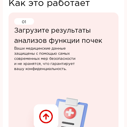
Как это работает
01
Загрузите результаты
анализов функции почек
Ваши медицинские данные
защищены с помощью самых
современных мер безопасности
и не хранятся, что гарантирует
вашу конфиденциальность.