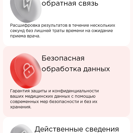
обратная связь
Расшифровка результатов в течение нескольких
секунд без лишней траты времени на ожидание
приема врача.
Безопасная
обработка данных
Гарантия защиты и конфиденциальности
ваших медицинских данных с помощью
современных мер безопасности и без их
хранения.
Действенные сведения