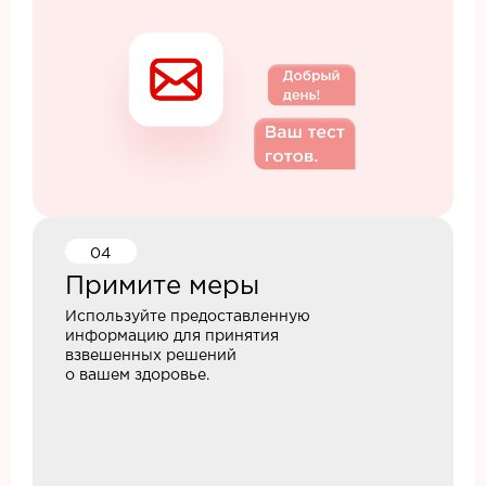
04
Примите меры
Используйте предоставленную
информацию для принятия
взвешенных решений
о вашем здоровье.