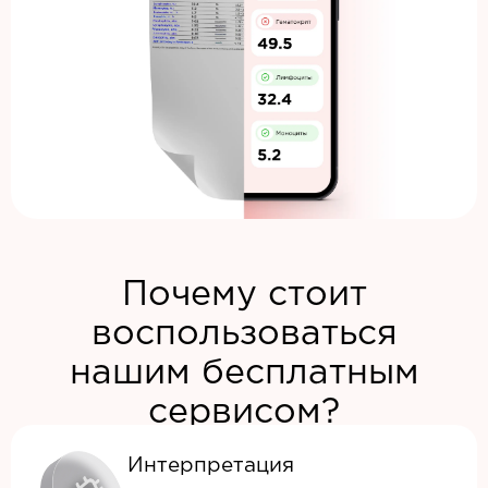
Почему стоит
воспользоваться
нашим бесплатным
сервисом?
Интерпретация