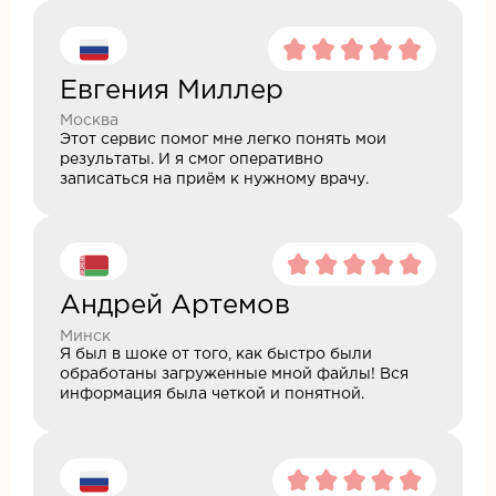
Евгения Миллер
Москва
Этот сервис помог мне легко понять мои
результаты. И я смог оперативно
записаться на приём к нужному врачу.
Андрей Артемов
Минск
Я был в шоке от того, как быстро были
обработаны загруженные мной файлы! Вся
информация была четкой и понятной.