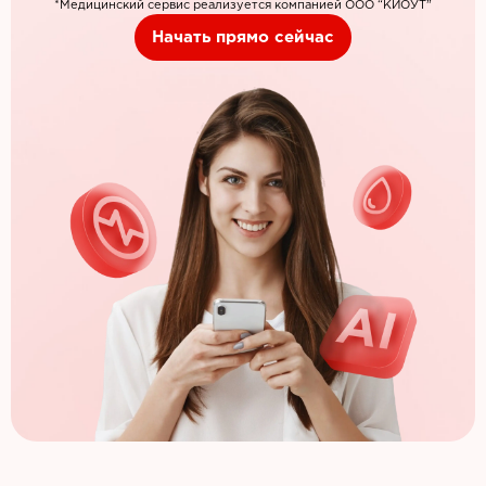
*Медицинский сервис реализуется компанией ООО “КИОУТ”
Начать прямо сейчас