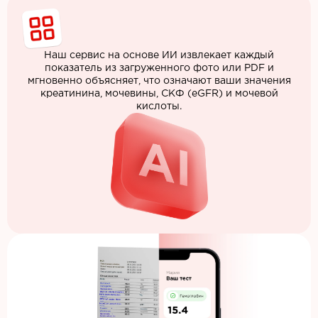
Наш сервис на основе ИИ извлекает каждый
показатель из загруженного фото или PDF и
мгновенно объясняет, что означают ваши значения
креатинина, мочевины, СКФ (eGFR) и мочевой
кислоты.