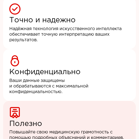
Точно и надежно
Надёжная технология искусственного интеллекта
обеспечивает точную интерпретацию ваших
результатов.
Конфиденциально
Ваши данные защищены
и обрабатываются с максимальной
конфиденциальностью.
Полезно
Повышайте свою медицинскую грамотность с
помощью подробных объяснений и комментариев.