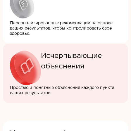
Персонализированные рекомендации на основе
ваших результатов, чтобы контролировать свое
здоровье.
Исчерпывающие
объяснения
Простые и понятные объяснения каждого пункта
ваших результатов.