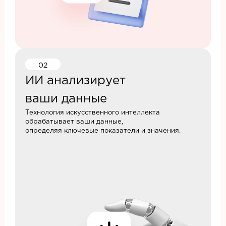
02
ИИ анализирует
ваши данные
Технология искусственного интеллекта
обрабатывает ваши данные,
определяя ключевые показатели и значения.