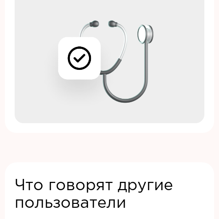
Что говорят другие
пользователи