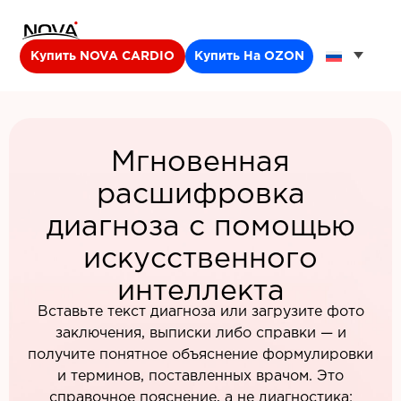
Купить NOVA CARDIO
Купить На OZON
Мгновенная
расшифровка
диагноза с помощью
искусственного
интеллекта
Вставьте текст диагноза или загрузите фото
заключения, выписки либо справки — и
получите понятное объяснение формулировки
и терминов, поставленных врачом. Это
справочное пояснение, а не диагностика: