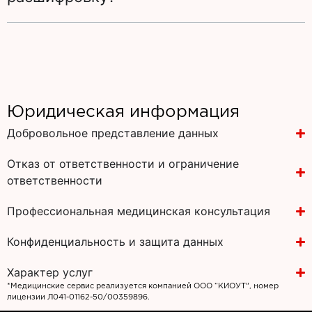
Юридическая информация
Добровольное представление данных
Отказ от ответственности и ограничение
ответственности
Профессиональная медицинская консультация
Конфиденциальность и защита данных
Характер услуг
*Медицинские сервис реализуется компанией ООО “КИОУТ”, номер
лицензии Л041-01162-50/00359896.