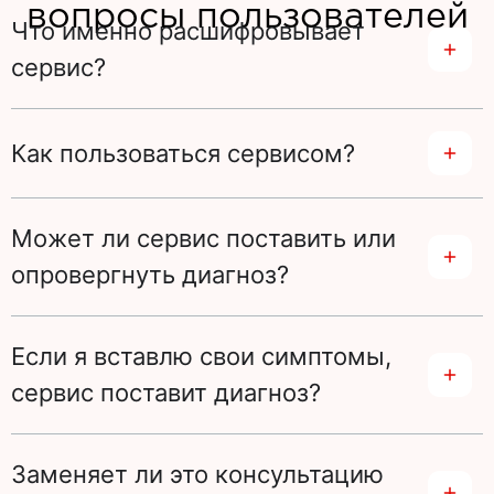
вопросы пользователей
Что именно расшифровывает
сервис?
Как пользоваться сервисом?
Может ли сервис поставить или
опровергнуть диагноз?
Если я вставлю свои симптомы,
сервис поставит диагноз?
Заменяет ли это консультацию