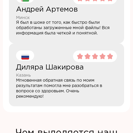
Андрей Артемов
Минск
Я был в шоке от того, как быстро были
обработаны загруженные мной файлы! Вся
информация была четкой и понятной.
Диляра Шакирова
Казань
Мгновенная обратная связь по моим
результатам помогла мне разобраться в
вопросе со здоровьем. Очень
рекомендую!