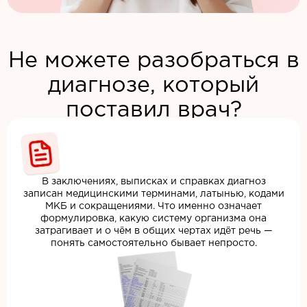
Не можете разобраться в
диагнозе, который
поставил врач?
В заключениях, выписках и справках диагноз
записан медицинскими терминами, латынью, кодами
МКБ и сокращениями. Что именно означает
формулировка, какую систему организма она
затрагивает и о чём в общих чертах идёт речь —
понять самостоятельно бывает непросто.