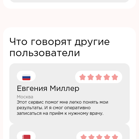
Что говорят другие
пользователи
Евгения Миллер
Москва
Этот сервис помог мне легко понять мои
результаты. И я смог оперативно
записаться на приём к нужному врачу.