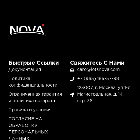
Быстрые Ссылки
Свяжитесь С Нами
Документация
care@letsnova.com
Политика
+7 (965) 185-57-98
конфиденциальности
123007, г. Москва, ул 1-я
Ограниченная гарантия
Магистральная, д. 14,
и политика возврата
стр. 36
Правила и условия
СОГЛАСИЕ НА
ОБРАБОТКУ
ПЕРСОНАЛЬНЫХ
ДАННЫХ