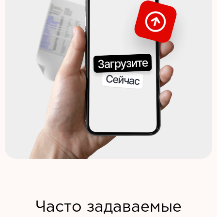
Часто задаваемые