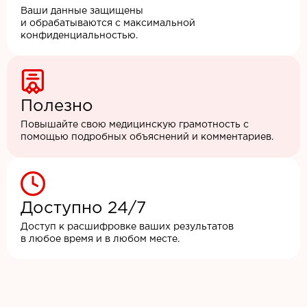
Ваши данные защищены
и обрабатываются с максимальной
конфиденциальностью.
Полезно
Повышайте свою медицинскую грамотность с
помощью подробных объяснений и комментариев.
Доступно 24/7
Доступ к расшифровке ваших результатов
в любое время и в любом месте.