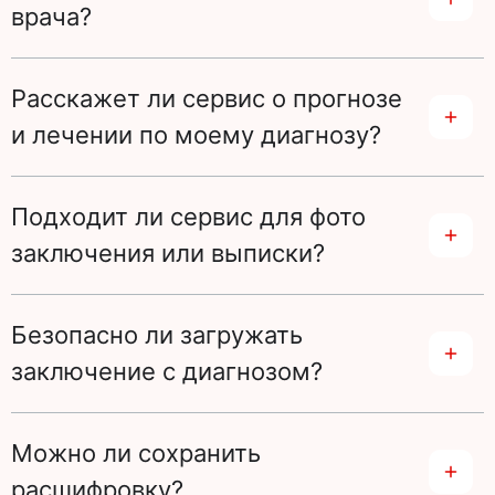
врача?
Расскажет ли сервис о прогнозе
и лечении по моему диагнозу?
Подходит ли сервис для фото
заключения или выписки?
Безопасно ли загружать
заключение с диагнозом?
Можно ли сохранить
расшифровку?