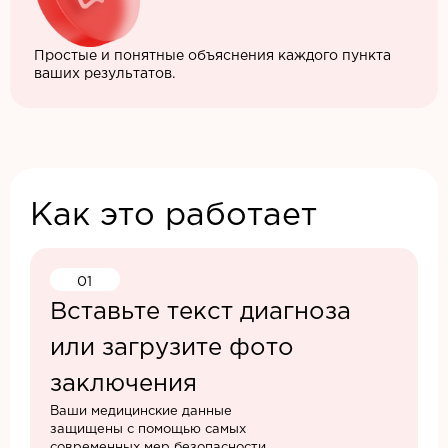
Простые и понятные объяснения каждого пункта
ваших результатов.
Как это работает
01
Вставьте текст диагноза
или загрузите фото
заключения
Ваши медицинские данные
защищены с помощью самых
современных мер безопасности