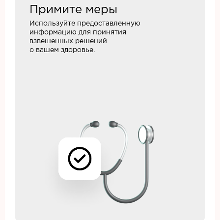
Примите меры
Используйте предоставленную
информацию для принятия
взвешенных решений
о вашем здоровье.