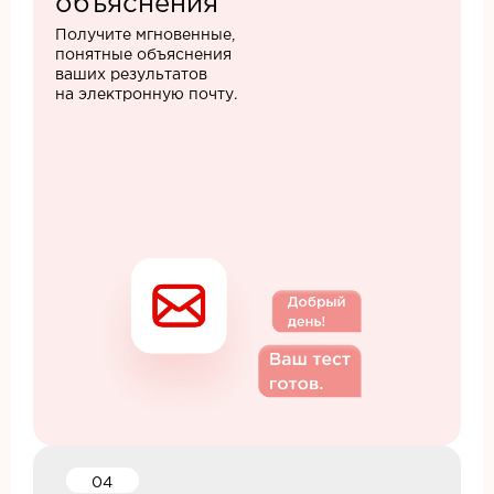
объяснения
Получите мгновенные,
понятные объяснения
ваших результатов
на электронную почту.
04