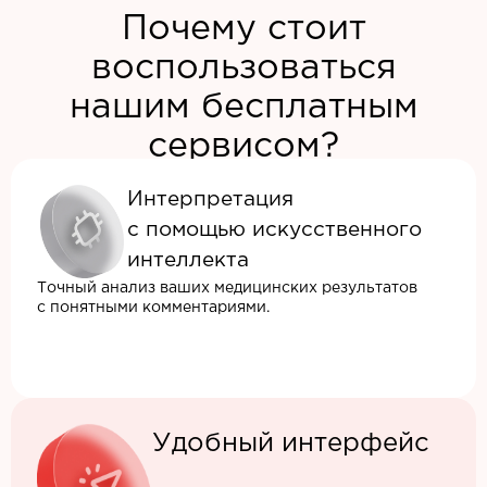
Почему стоит
воспользоваться
нашим бесплатным
сервисом?
Интерпретация
с помощью искусственного
интеллекта
Точный анализ ваших медицинских результатов
с понятными комментариями.
Удобный интерфейс