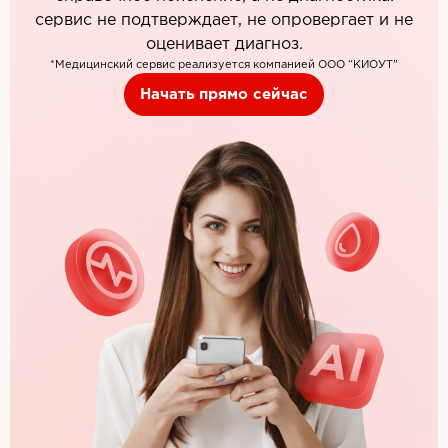
сервис не подтверждает, не опровергает и не
оценивает диагноз.
*Медицинский сервис реализуется компанией ООО “КИОУТ”
Начать прямо сейчас