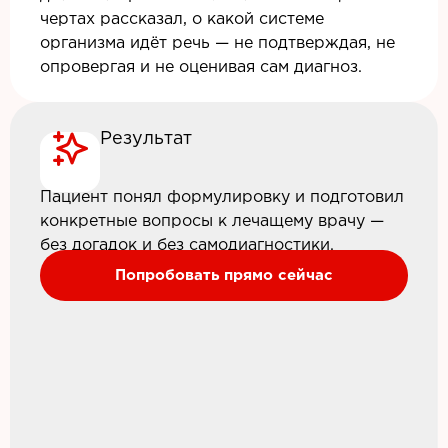
чертах рассказал, о какой системе
организма идёт речь — не подтверждая, не
опровергая и не оценивая сам диагноз.
Результат
Пациент понял формулировку и подготовил
конкретные вопросы к лечащему врачу —
без догадок и без самодиагностики.
Попробовать прямо сейчас