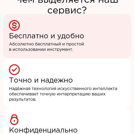
Чем выделяется наш
сервис?
Бесплатно и удобно
Абсолютно бесплатный и простой
в использовании инструмент.
Точно и надежно
Надёжная технология искусственного интеллекта
обеспечивает точную интерпретацию ваших
результатов.
Конфиденциально