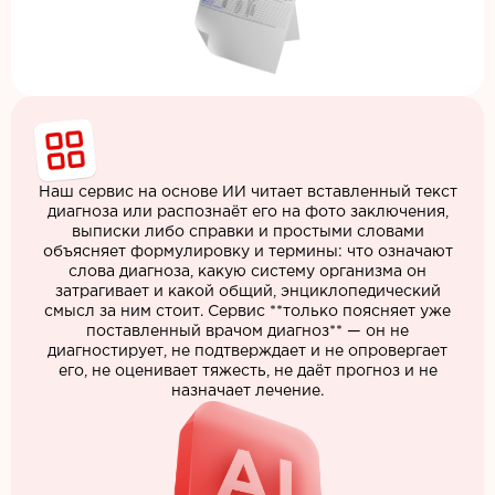
Наш сервис на основе ИИ читает вставленный текст
диагноза или распознаёт его на фото заключения,
выписки либо справки и простыми словами
объясняет формулировку и термины: что означают
слова диагноза, какую систему организма он
затрагивает и какой общий, энциклопедический
смысл за ним стоит. Сервис **только поясняет уже
поставленный врачом диагноз** — он не
диагностирует, не подтверждает и не опровергает
его, не оценивает тяжесть, не даёт прогноз и не
назначает лечение.