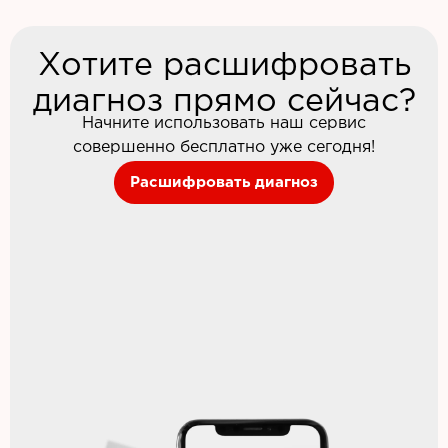
Хотите расшифровать
диагноз прямо сейчас?
Начните использовать наш сервис
совершенно бесплатно уже сегодня!
Расшифровать диагноз