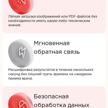
Лёгкая загрузка изображений или PDF-файлов без
необходимости иметь какие-либо технические
знания.
Мгновенная
обратная связь
Расшифровка результатов в течение нескольких
секунд без лишней траты времени на ожидание
приема врача.
Безопасная
обработка данных