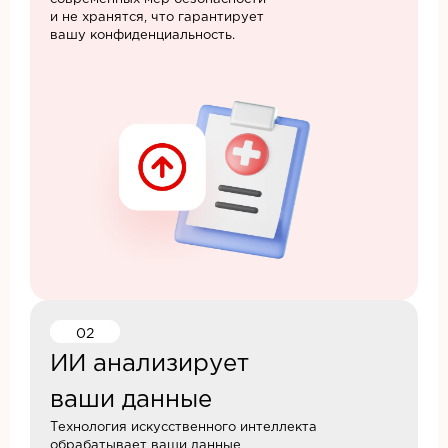
и не хранятся, что гарантирует
вашу конфиденциальность.
02
ИИ анализирует
ваши данные
Технология искусственного интеллекта
обрабатывает ваши данные,