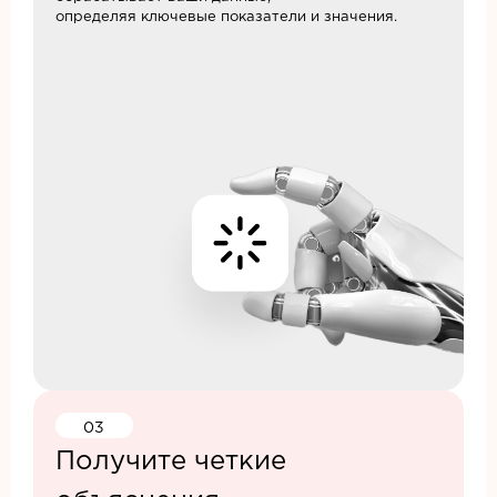
определяя ключевые показатели и значения.
03
Получите четкие