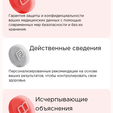
Гарантия защиты и конфиденциальности
ваших медицинских данных с помощью
современных мер безопасности и без их
хранения.
Действенные сведения
Персонализированные рекомендации на основе
ваших результатов, чтобы контролировать свое
здоровье.
Исчерпывающие
объяснения