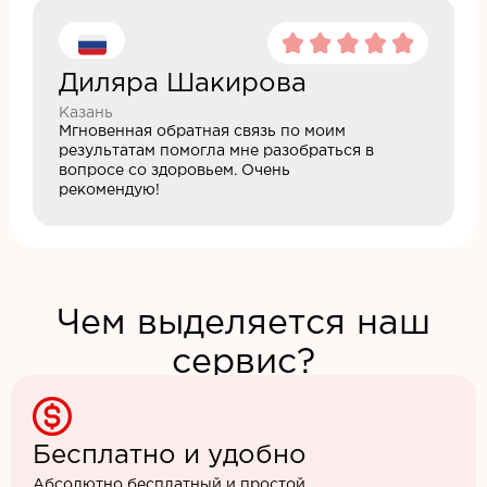
Диляра Шакирова
Казань
Мгновенная обратная связь по моим
результатам помогла мне разобраться в
вопросе со здоровьем. Очень
рекомендую!
Чем выделяется наш
сервис?
Бесплатно и удобно
Абсолютно бесплатный и простой