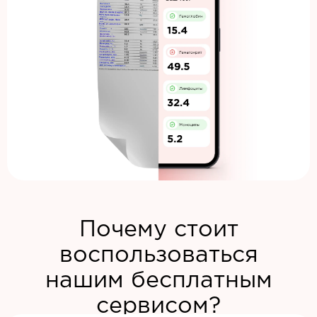
Почему стоит
воспользоваться
нашим бесплатным
сервисом?