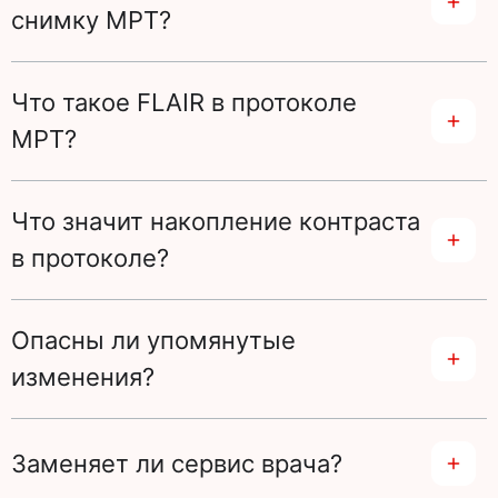
снимку МРТ?
Что такое FLAIR в протоколе
МРТ?
Что значит накопление контраста
в протоколе?
Опасны ли упомянутые
изменения?
Заменяет ли сервис врача?