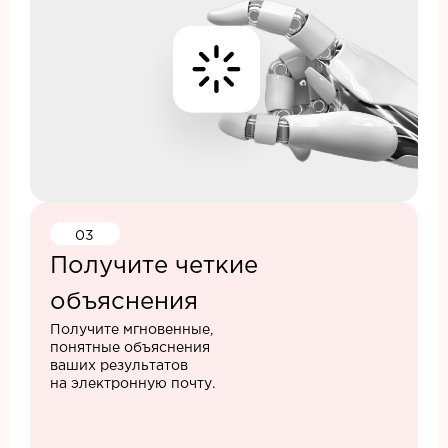
03
Получите четкие
объяснения
Получите мгновенные,
понятные объяснения
ваших результатов
на электронную почту.