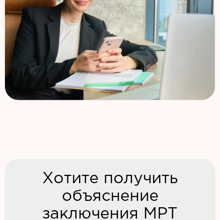
Хотите получить
объяснение
заключения МРТ