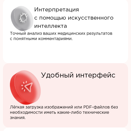
Интерпретация
с помощью искусственного
интеллекта
Точный анализ ваших медицинских результатов
с понятными комментариями.
Удобный интерфейс
Лёгкая загрузка изображений или PDF-файлов без
необходимости иметь какие-либо технические
знания.