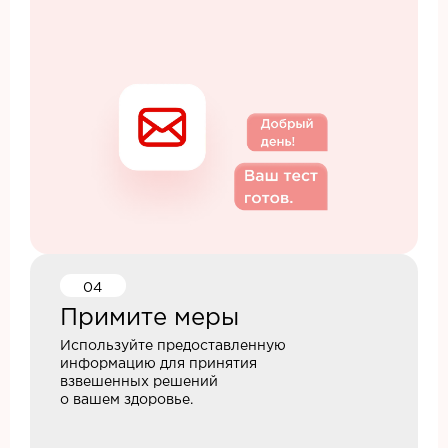
04
Примите меры
Используйте предоставленную
информацию для принятия
взвешенных решений
о вашем здоровье.