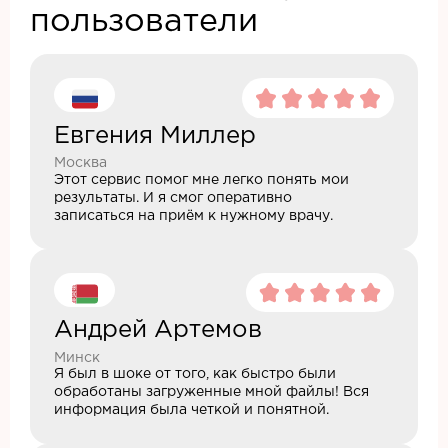
пользователи
Евгения Миллер
Москва
Этот сервис помог мне легко понять мои
результаты. И я смог оперативно
записаться на приём к нужному врачу.
Андрей Артемов
Минск
Я был в шоке от того, как быстро были
обработаны загруженные мной файлы! Вся
информация была четкой и понятной.