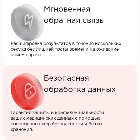
Мгновенная
обратная связь
Расшифровка результатов в течение нескольких
секунд без лишней траты времени на ожидание
приема врача.
Безопасная
обработка данных
Гарантия защиты и конфиденциальности
ваших медицинских данных с помощью
современных мер безопасности и без их
хранения.