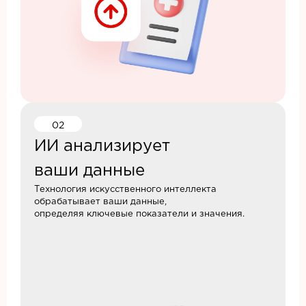
02
ИИ анализирует
ваши данные
Технология искусственного интеллекта
обрабатывает ваши данные,
определяя ключевые показатели и значения.