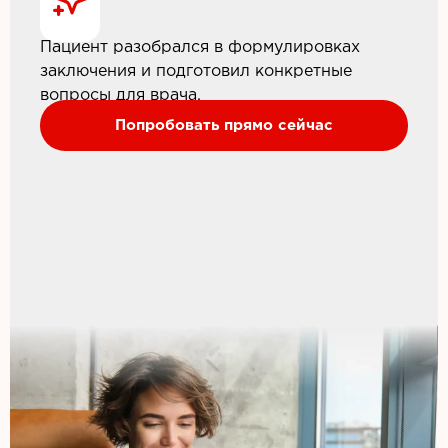
Пациент разобрался в формулировках
заключения и подготовил конкретные
вопросы для врача.
Попробовать прямо сейчас