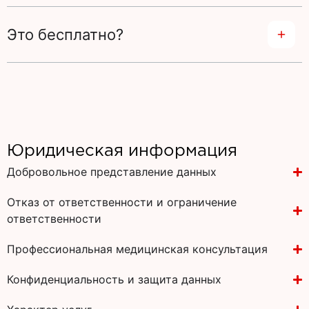
Это бесплатно?
Юридическая информация
Добровольное представление данных
Отказ от ответственности и ограничение
ответственности
Профессиональная медицинская консультация
Конфиденциальность и защита данных