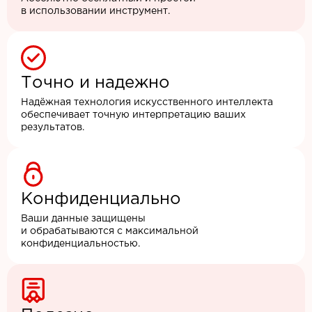
в использовании инструмент.
Точно и надежно
Надёжная технология искусственного интеллекта
обеспечивает точную интерпретацию ваших
результатов.
Конфиденциально
Ваши данные защищены
и обрабатываются с максимальной
конфиденциальностью.