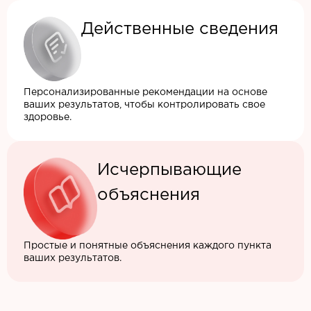
Действенные сведения
Персонализированные рекомендации на основе
ваших результатов, чтобы контролировать свое
здоровье.
Исчерпывающие
объяснения
Простые и понятные объяснения каждого пункта
ваших результатов.