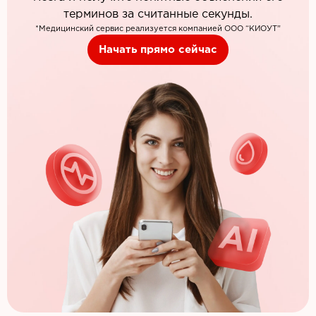
терминов за считанные секунды.
*Медицинский сервис реализуется компанией ООО “КИОУТ”
Начать прямо сейчас