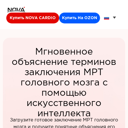
Купить NOVA CARDIO
Купить На OZON
Мгновенное
объяснение терминов
заключения МРТ
головного мозга с
помощью
искусственного
интеллекта
Загрузите готовое заключение МРТ головного
мозга и получите понятные объяснения его