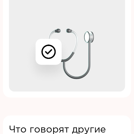
Что говорят другие