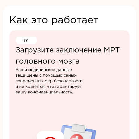
Как это работает
01
Загрузите заключение МРТ
головного мозга
Ваши медицинские данные
защищены с помощью самых
современных мер безопасности
и не хранятся, что гарантирует
вашу конфиденциальность.