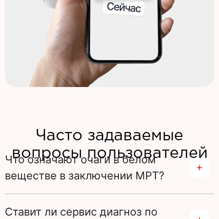
Часто задаваемые
вопросы пользователей
Что означают очаги в белом
веществе в заключении МРТ?
Ставит ли сервис диагноз по