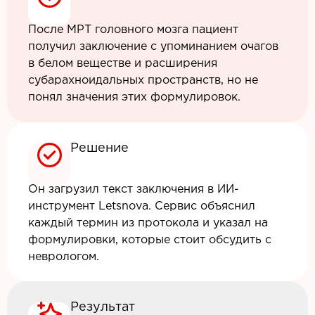
После МРТ головного мозга пациент
получил заключение с упоминанием очагов
в белом веществе и расширения
субарахноидальных пространств, но не
понял значения этих формулировок.
Решение
Он загрузил текст заключения в ИИ-
инструмент Letsnova. Сервис объяснил
каждый термин из протокола и указал на
формулировки, которые стоит обсудить с
неврологом.
Результат