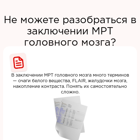
Не можете разобраться в
заключении МРТ
головного мозга?
В заключении МРТ головного мозга много терминов
— очаги белого вещества, FLAIR, желудочки мозга,
накопление контраста. Понять их самостоятельно
сложно.