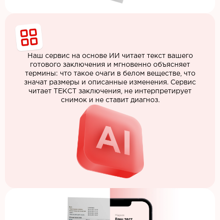
Наш сервис на основе ИИ читает текст вашего
готового заключения и мгновенно объясняет
термины: что такое очаги в белом веществе, что
значат размеры и описанные изменения. Сервис
читает ТЕКСТ заключения, не интерпретирует
снимок и не ставит диагноз.