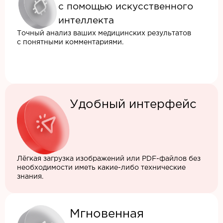
с помощью искусственного
интеллекта
Точный анализ ваших медицинских результатов
с понятными комментариями.
Удобный интерфейс
Лёгкая загрузка изображений или PDF-файлов без
необходимости иметь какие-либо технические
знания.
Мгновенная