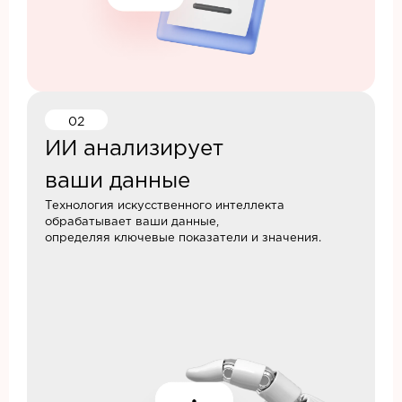
02
ИИ анализирует
ваши данные
Технология искусственного интеллекта
обрабатывает ваши данные,
определяя ключевые показатели и значения.