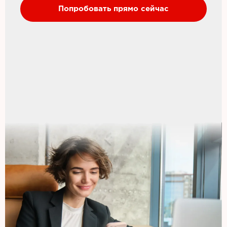
Попробовать прямо сейчас