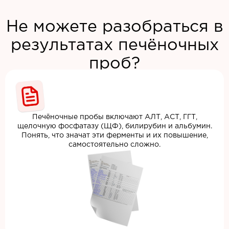
Не можете разобраться в
результатах печёночных
проб?
Печёночные пробы включают АЛТ, АСТ, ГГТ,
щелочную фосфатазу (ЩФ), билирубин и альбумин.
Понять, что значат эти ферменты и их повышение,
самостоятельно сложно.