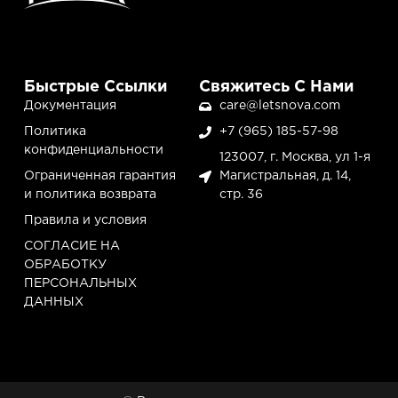
Быстрые Ссылки
Свяжитесь С Нами
Документация
care@letsnova.com
Политика
+7 (965) 185-57-98
конфиденциальности
123007, г. Москва, ул 1-я
Ограниченная гарантия
Магистральная, д. 14,
и политика возврата
стр. 36
Правила и условия
СОГЛАСИЕ НА
ОБРАБОТКУ
ПЕРСОНАЛЬНЫХ
ДАННЫХ