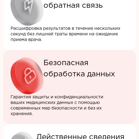
обратная связь
Расшифровка результатов в течение нескольких
секунд без лишней траты времени на ожидание
приема врача.
Безопасная
обработка данных
Гарантия защиты и конфиденциальности
ваших медицинских данных с помощью
современных мер безопасности и без их
хранения.
Действенные сведения