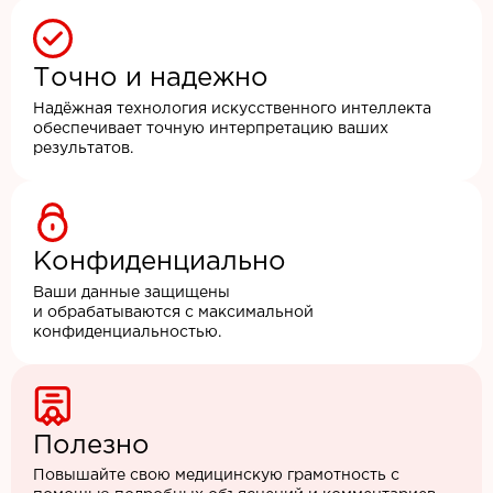
Точно и надежно
Надёжная технология искусственного интеллекта
обеспечивает точную интерпретацию ваших
результатов.
Конфиденциально
Ваши данные защищены
и обрабатываются с максимальной
конфиденциальностью.
Полезно
Повышайте свою медицинскую грамотность с