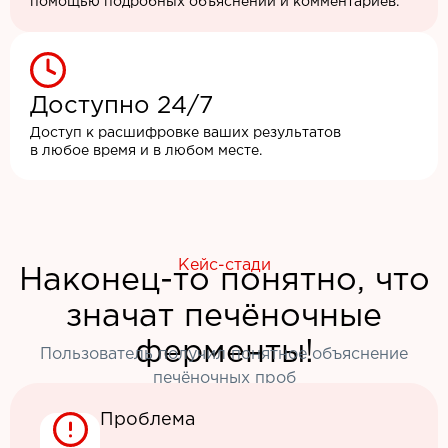
помощью подробных объяснений и комментариев.
Доступно 24/7
Доступ к расшифровке ваших результатов
в любое время и в любом месте.
Кейс-стади
Наконец-то понятно, что
значат печёночные
ферменты!
Пользователь получил понятное объяснение
печёночных проб
Проблема