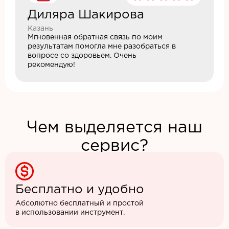
Диляра Шакирова
Казань
Мгновенная обратная связь по моим
результатам помогла мне разобраться в
вопросе со здоровьем. Очень
рекомендую!
Чем выделяется наш
сервис?
Бесплатно и удобно
Абсолютно бесплатный и простой
в использовании инструмент.