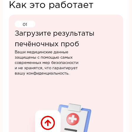
Как это работает
01
Загрузите результаты
печёночных проб
Ваши медицинские данные
защищены с помощью самых
современных мер безопасности
и не хранятся, что гарантирует
вашу конфиденциальность.