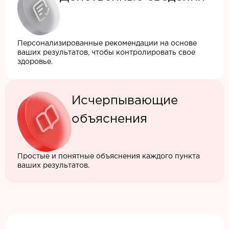
Персонализированные рекомендации на основе
ваших результатов, чтобы контролировать свое
здоровье.
Исчерпывающие
объяснения
Простые и понятные объяснения каждого пункта
ваших результатов.