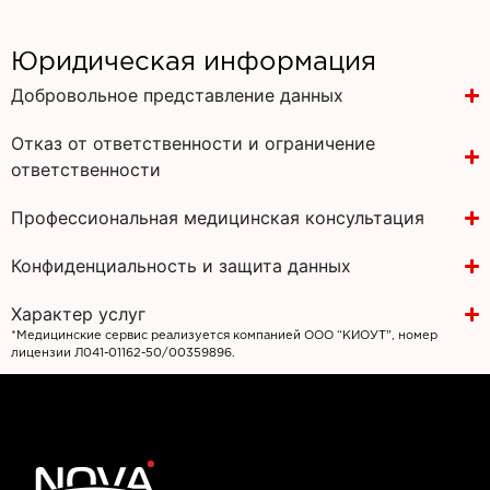
Юридическая информация
Добровольное представление данных
Отказ от ответственности и ограничение
ответственности
Профессиональная медицинская консультация
Конфиденциальность и защита данных
Характер услуг
*Медицинские сервис реализуется компанией ООО “КИОУТ”, номер
лицензии Л041-01162-50/00359896.