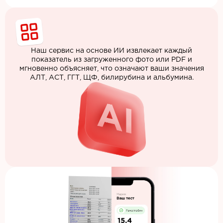
Наш сервис на основе ИИ извлекает каждый
показатель из загруженного фото или PDF и
мгновенно объясняет, что означают ваши значения
АЛТ, АСТ, ГГТ, ЩФ, билирубина и альбумина.