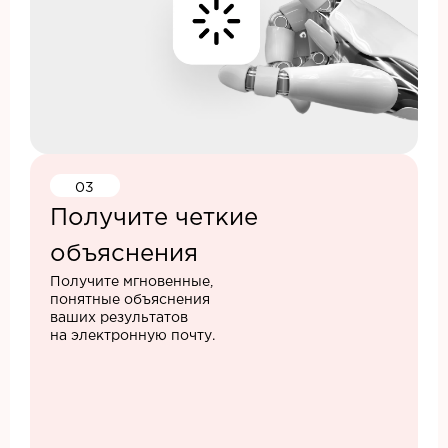
03
Получите четкие
объяснения
Получите мгновенные,
понятные объяснения
ваших результатов
на электронную почту.