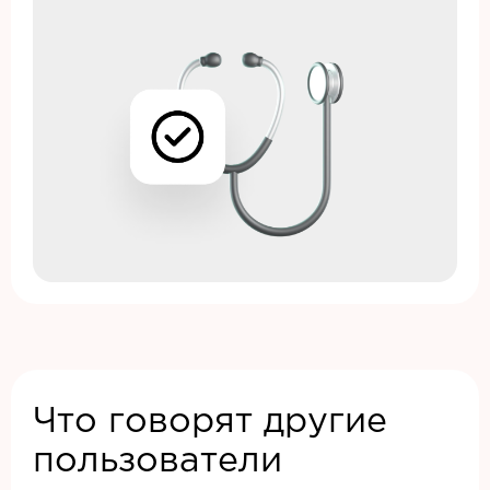
Что говорят другие
пользователи