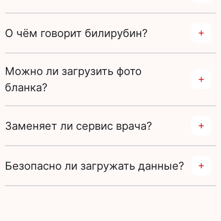
О чём говорит билирубин?
Можно ли загрузить фото
бланка?
Заменяет ли сервис врача?
Безопасно ли загружать данные?