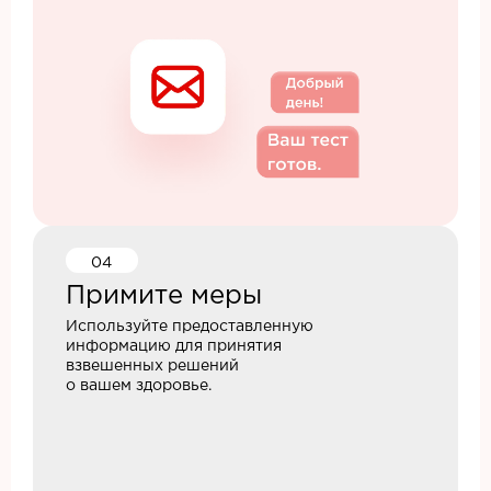
04
Примите меры
Используйте предоставленную
информацию для принятия
взвешенных решений
о вашем здоровье.