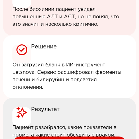
После биохимии пациент увидел
повышенные АЛТ и АСТ, но не понял, что
это значит и насколько критично.
Решение
Он загрузил бланк в ИИ-инструмент
Letsnova. Сервис расшифровал ферменты
печени и билирубин и подсветил
отклонения.
Результат
Пациент разобрался, какие показатели в
норме, а какие стоит обсудить с врачом.