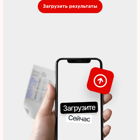
Загрузить результаты