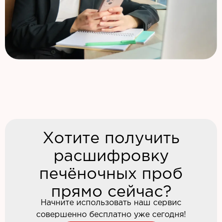
Хотите получить
расшифровку
печёночных проб
прямо сейчас?
Начните использовать наш сервис
совершенно бесплатно уже сегодня!