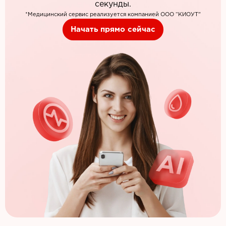
секунды.
*Медицинский сервис реализуется компанией ООО “КИОУТ”
Начать прямо сейчас