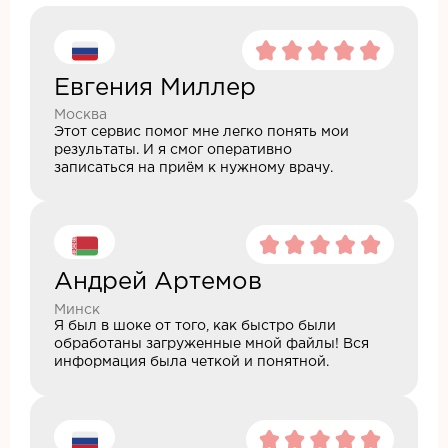
Евгения Миллер
Москва
Этот сервис помог мне легко понять мои
результаты. И я смог оперативно
записаться на приём к нужному врачу.
Андрей Артемов
Минск
Я был в шоке от того, как быстро были
обработаны загруженные мной файлы! Вся
информация была четкой и понятной.