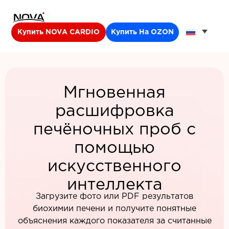
Купить NOVA CARDIO
Купить На OZON
Мгновенная
расшифровка
печёночных проб с
помощью
искусственного
интеллекта
Загрузите фото или PDF результатов
биохимии печени и получите понятные
объяснения каждого показателя за считанные