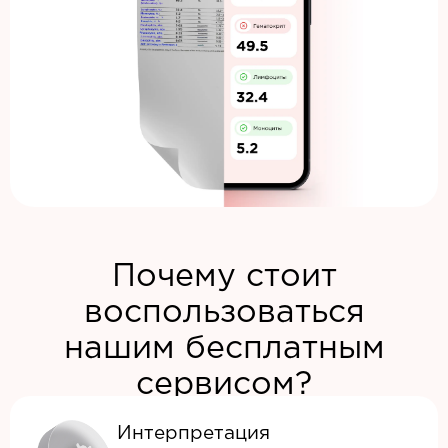
Почему стоит
воспользоваться
нашим бесплатным
сервисом?
Интерпретация