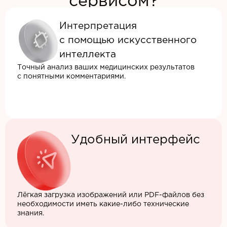
сервисом?
Интерпретация
с помощью искусственного
интеллекта
Точный анализ ваших медицинских результатов
с понятными комментариями.
Удобный интерфейс
Лёгкая загрузка изображений или PDF-файлов без
необходимости иметь какие-либо технические
знания.