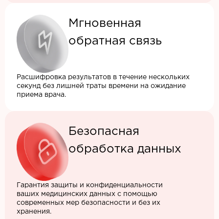
Мгновенная
обратная связь
Расшифровка результатов в течение нескольких
секунд без лишней траты времени на ожидание
приема врача.
Безопасная
обработка данных
Гарантия защиты и конфиденциальности
ваших медицинских данных с помощью
современных мер безопасности и без их
хранения.