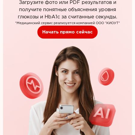
Загрузите фото или PDF результатов и
получите понятные объяснения уровня
глюкозы и HbA1c за считанные секунды.
*Медицинский сервис реализуется компанией ООО “КИОУТ”
Начать прямо сейчас