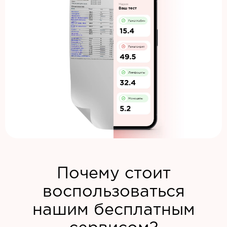
Почему стоит
воспользоваться
нашим бесплатным