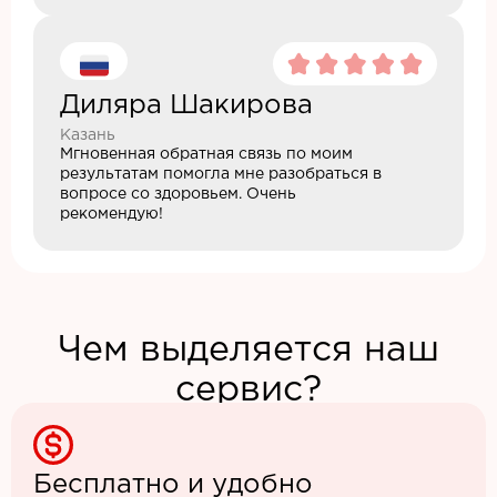
Диляра Шакирова
Казань
Мгновенная обратная связь по моим
результатам помогла мне разобраться в
вопросе со здоровьем. Очень
рекомендую!
Чем выделяется наш
сервис?
Бесплатно и удобно