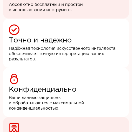
Абсолютно бесплатный и простой
в использовании инструмент.
Точно и надежно
Надёжная технология искусственного интеллекта
обеспечивает точную интерпретацию ваших
результатов.
Конфиденциально
Ваши данные защищены
и обрабатываются с максимальной
конфиденциальностью.