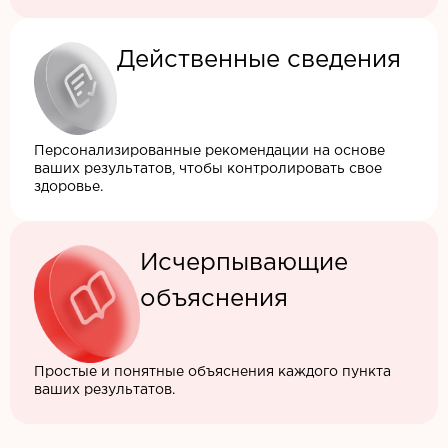
Действенные сведения
Персонализированные рекомендации на основе
ваших результатов, чтобы контролировать свое
здоровье.
Исчерпывающие
объяснения
Простые и понятные объяснения каждого пункта
ваших результатов.