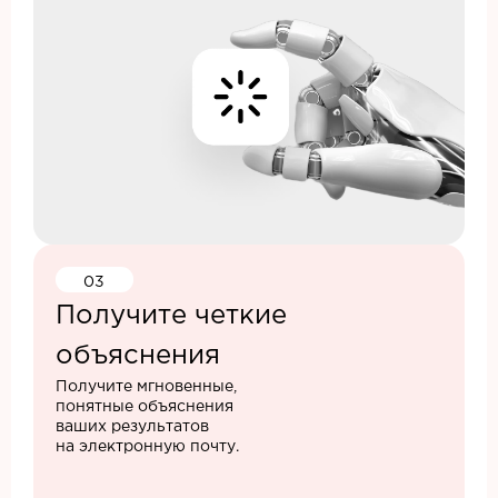
03
Получите четкие
объяснения
Получите мгновенные,
понятные объяснения
ваших результатов
на электронную почту.