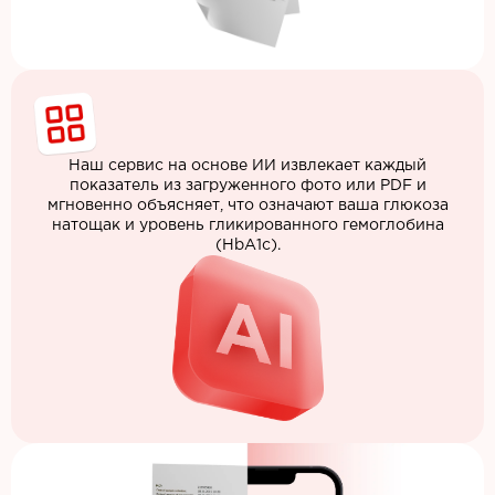
Наш сервис на основе ИИ извлекает каждый
показатель из загруженного фото или PDF и
мгновенно объясняет, что означают ваша глюкоза
натощак и уровень гликированного гемоглобина
(HbA1c).