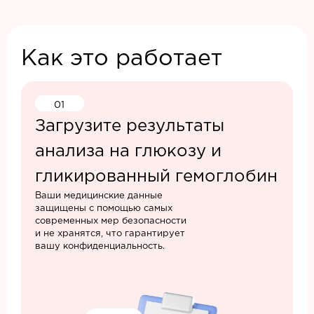
Как это работает
01
Загрузите результаты
анализа на глюкозу и
гликированный гемоглобин
Ваши медицинские данные
защищены с помощью самых
современных мер безопасности
и не хранятся, что гарантирует
вашу конфиденциальность.