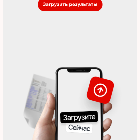
Загрузить результаты