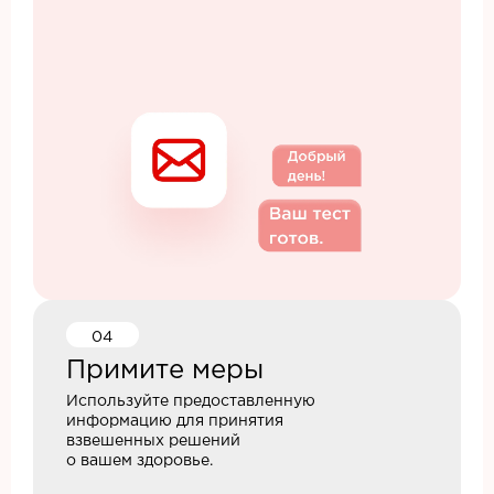
04
Примите меры
Используйте предоставленную
информацию для принятия
взвешенных решений
о вашем здоровье.