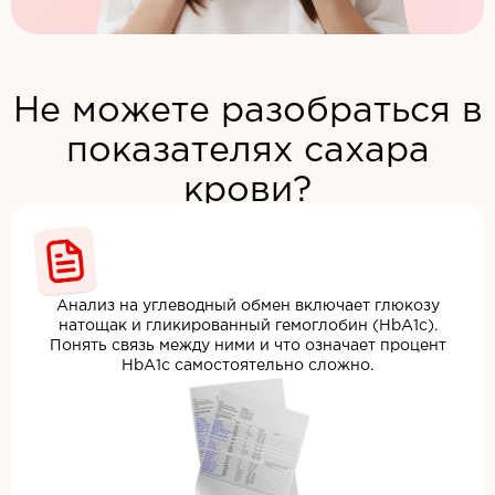
Не можете разобраться в
показателях сахара
крови?
Анализ на углеводный обмен включает глюкозу
натощак и гликированный гемоглобин (HbA1c).
Понять связь между ними и что означает процент
HbA1c самостоятельно сложно.