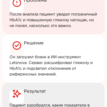
Проблема
После анализа пациент увидел пограничный
HbA1c и повышенную глюкозу натощак, но
не понял, насколько это важно.
Решение
Он загрузил бланк в ИИ-инструмент
Letsnova. Сервис расшифровал глюкозу и
HbA1c и подсветил отклонения от
референсных значений.
Результат
Пациент разобрался, какие показатели в