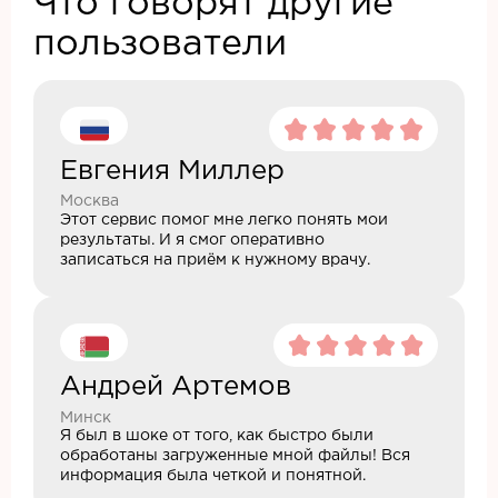
Что говорят другие
пользователи
Евгения Миллер
Москва
Этот сервис помог мне легко понять мои
результаты. И я смог оперативно
записаться на приём к нужному врачу.
Андрей Артемов
Минск
Я был в шоке от того, как быстро были
обработаны загруженные мной файлы! Вся
информация была четкой и понятной.