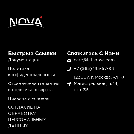
Быстрые Ссылки
Свяжитесь С Нами
Документация
care@letsnova.com
Политика
+7 (965) 185-57-98
конфиденциальности
123007, г. Москва, ул 1-я
Ограниченная гарантия
Магистральная, д. 14,
и политика возврата
стр. 36
Правила и условия
СОГЛАСИЕ НА
ОБРАБОТКУ
ПЕРСОНАЛЬНЫХ
ДАННЫХ