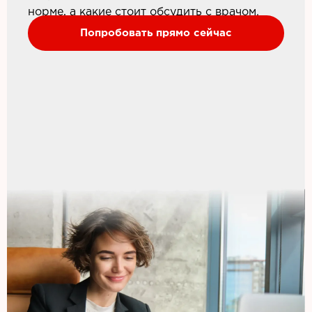
норме, а какие стоит обсудить с врачом.
Попробовать прямо сейчас