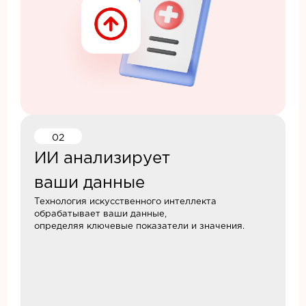
02
ИИ анализирует
ваши данные
Технология искусственного интеллекта
обрабатывает ваши данные,
определяя ключевые показатели и значения.