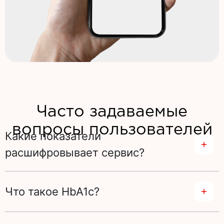
Часто задаваемые
вопросы пользователей
Какие показатели
расшифровывает сервис?
Что такое HbA1c?