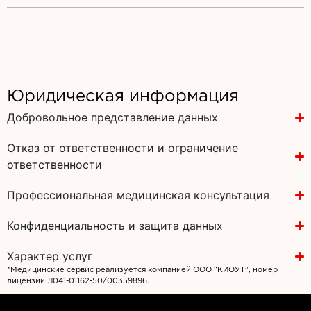
Юридическая информация
Добровольное представление данных
Отказ от ответственности и ограничение
ответственности
Профессиональная медицинская консультация
Конфиденциальность и защита данных
Характер услуг
*Медицинские сервис реализуется компанией ООО “КИОУТ”, номер
лицензии Л041-01162-50/00359896.