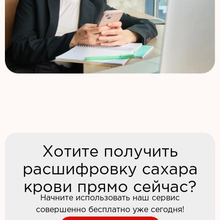
Хотите получить
расшифровку сахара
крови прямо сейчас?
Начните использовать наш сервис
совершенно бесплатно уже сегодня!