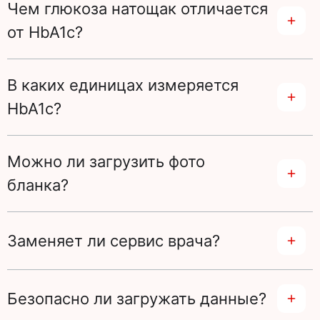
Чем глюкоза натощак отличается
от HbA1c?
В каких единицах измеряется
HbA1c?
Можно ли загрузить фото
бланка?
Заменяет ли сервис врача?
Безопасно ли загружать данные?