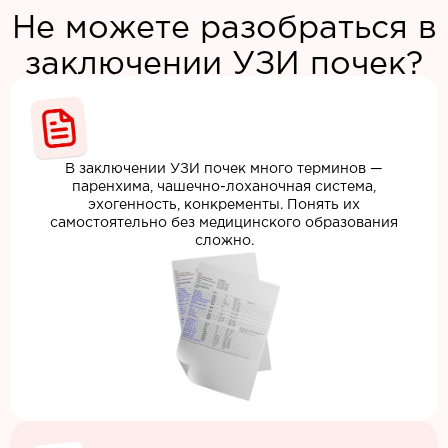
Не можете разобраться в
заключении УЗИ почек?
В заключении УЗИ почек много терминов —
паренхима, чашечно-лоханочная система,
эхогенность, конкременты. Понять их
самостоятельно без медицинского образования
сложно.