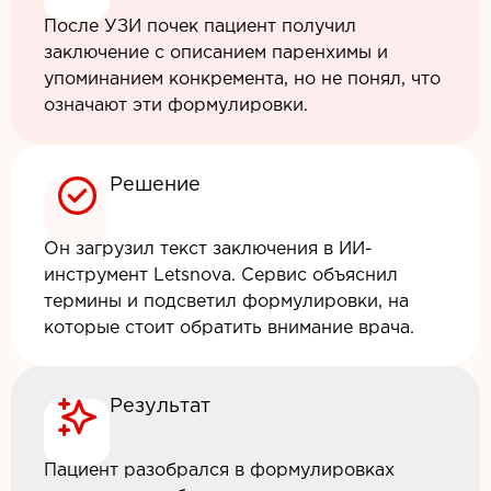
После УЗИ почек пациент получил
заключение с описанием паренхимы и
упоминанием конкремента, но не понял, что
означают эти формулировки.
Решение
Он загрузил текст заключения в ИИ-
инструмент Letsnova. Сервис объяснил
термины и подсветил формулировки, на
которые стоит обратить внимание врача.
Результат
Пациент разобрался в формулировках