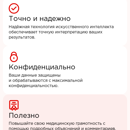
Точно и надежно
Надёжная технология искусственного интеллекта
обеспечивает точную интерпретацию ваших
результатов.
Конфиденциально
Ваши данные защищены
и обрабатываются с максимальной
конфиденциальностью.
Полезно
Повышайте свою медицинскую грамотность с
помощью подробных объяснений и комментариев.