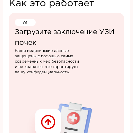
Как это работает
01
Загрузите заключение УЗИ
почек
Ваши медицинские данные
защищены с помощью самых
современных мер безопасности
и не хранятся, что гарантирует
вашу конфиденциальность.