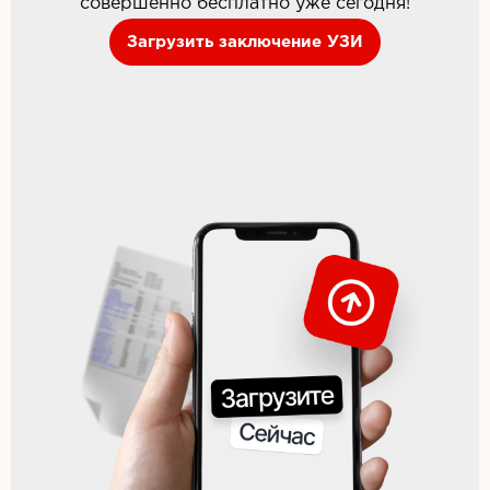
совершенно бесплатно уже сегодня!
Загрузить заключение УЗИ