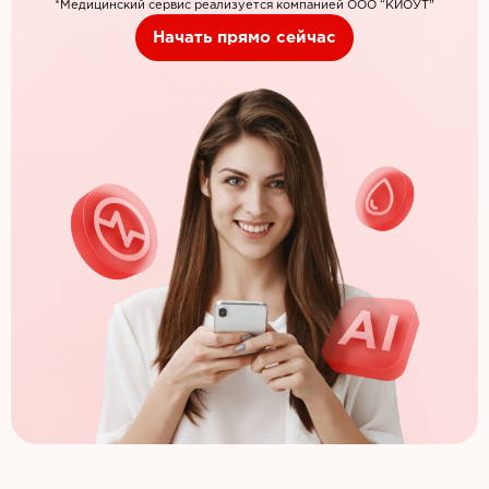
*Медицинский сервис реализуется компанией ООО “КИОУТ”
Начать прямо сейчас