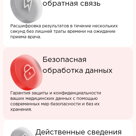
обратная связь
Расшифровка результатов в течение нескольких
секунд без лишней траты времени на ожидание
приема врача.
Безопасная
обработка данных
Гарантия защиты и конфиденциальности
ваших медицинских данных с помощью
современных мер безопасности и без их
хранения.
Действенные сведения