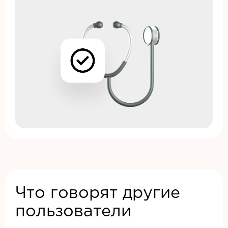
Что говорят другие
пользователи