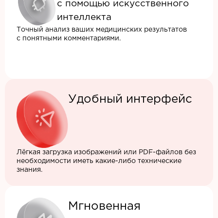
с помощью искусственного
интеллекта
Точный анализ ваших медицинских результатов
с понятными комментариями.
Удобный интерфейс
Лёгкая загрузка изображений или PDF-файлов без
необходимости иметь какие-либо технические
знания.
Мгновенная