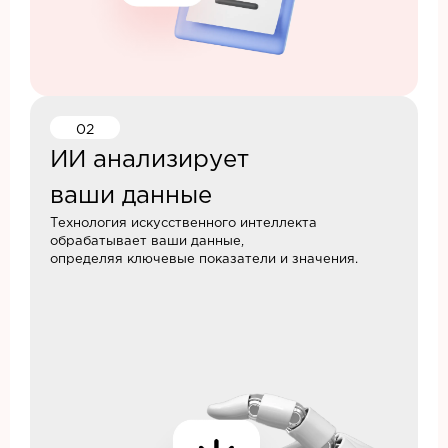
02
ИИ анализирует
ваши данные
Технология искусственного интеллекта
обрабатывает ваши данные,
определяя ключевые показатели и значения.