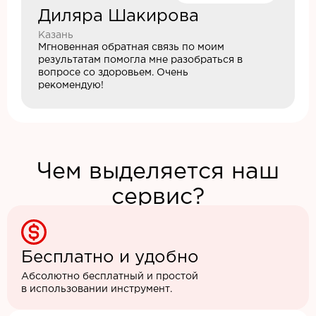
Диляра Шакирова
Казань
Мгновенная обратная связь по моим
результатам помогла мне разобраться в
вопросе со здоровьем. Очень
рекомендую!
Чем выделяется наш
сервис?
Бесплатно и удобно
Абсолютно бесплатный и простой
в использовании инструмент.