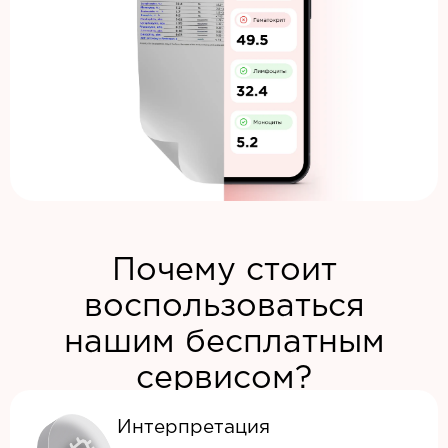
Почему стоит
воспользоваться
нашим бесплатным
сервисом?
Интерпретация