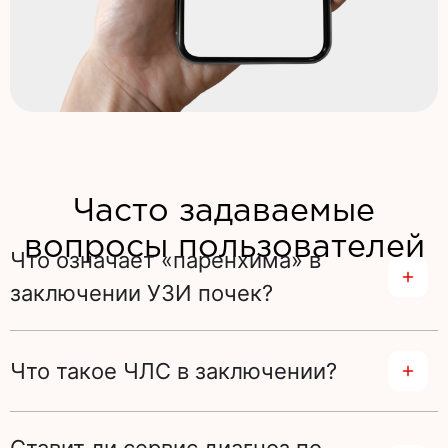
Часто задаваемые
вопросы пользователей
Что означает «паренхима» в
заключении УЗИ почек?
Что такое ЧЛС в заключении?