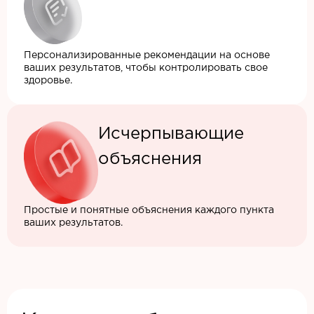
Персонализированные рекомендации на основе
ваших результатов, чтобы контролировать свое
здоровье.
Исчерпывающие
объяснения
Простые и понятные объяснения каждого пункта
ваших результатов.