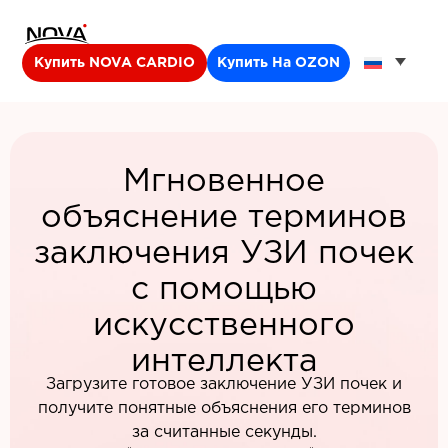
Купить NOVA CARDIO
Купить На OZON
Мгновенное
объяснение терминов
заключения УЗИ почек
с помощью
искусственного
интеллекта
Загрузите готовое заключение УЗИ почек и
получите понятные объяснения его терминов
за считанные секунды.