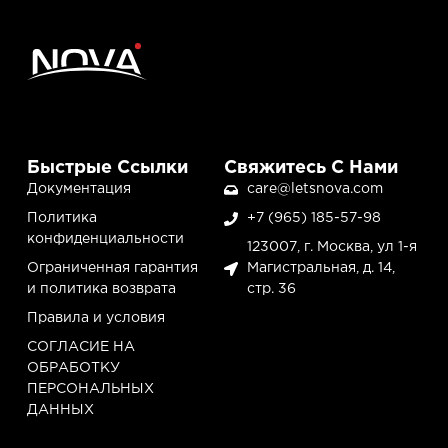
Быстрые Ссылки
Свяжитесь С Нами
Документация
care@letsnova.com
Политика
+7 (965) 185-57-98
конфиденциальности
123007, г. Москва, ул 1-я
Ограниченная гарантия
Магистральная, д. 14,
и политика возврата
стр. 36
Правила и условия
СОГЛАСИЕ НА
ОБРАБОТКУ
ПЕРСОНАЛЬНЫХ
ДАННЫХ