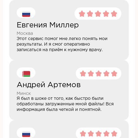
Евгения Миллер
Москва
Этот сервис помог мне легко понять мои
результаты. И я смог оперативно
записаться на приём к нужному врачу.
Андрей Артемов
Минск
Я был в шоке от того, как быстро были
обработаны загруженные мной файлы! Вся
информация была четкой и понятной.