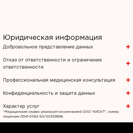
Юридическая информация
Добровольное представление данных
Отказ от ответственности и ограничение
ответственности
Профессиональная медицинская консультация
Конфиденциальность и защита данных
Характер услуг
*Медицинские сервис реализуется компанией ООО “КИОУТ”, номер
лицензии Л041-01162-50/00359896.