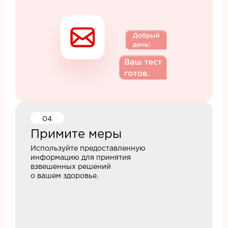
04
Примите меры
Используйте предоставленную
информацию для принятия
взвешенных решений
о вашем здоровье.