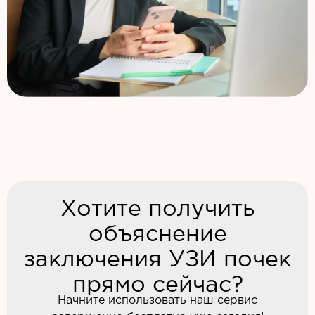
Хотите получить
объяснение
заключения УЗИ почек
прямо сейчас?
Начните использовать наш сервис