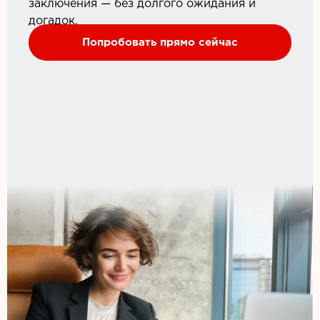
заключения — без долгого ожидания и
догадок.
Попробовать прямо сейчас