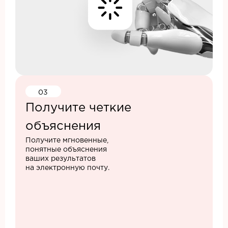
03
Получите четкие
объяснения
Получите мгновенные,
понятные объяснения
ваших результатов
на электронную почту.