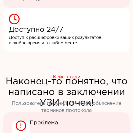
Доступно 24/7
Доступ к расшифровке ваших результатов
в любое время и в любом месте.
Кейс-стади
Наконец-то понятно, что
написано в заключении
УЗИ почек!
Пользователь получил понятное объяснение
терминов протокола
Проблема