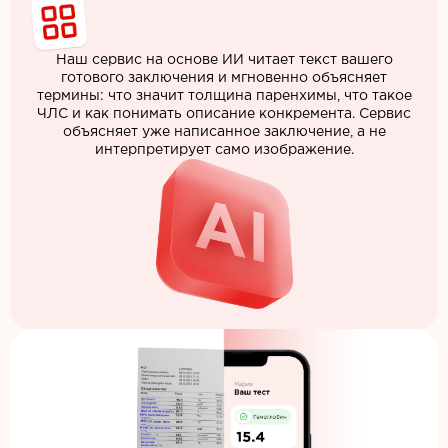
Наш сервис на основе ИИ читает текст вашего
готового заключения и мгновенно объясняет
термины: что значит толщина паренхимы, что такое
ЧЛС и как понимать описание конкремента. Сервис
объясняет уже написанное заключение, а не
интерпретирует само изображение.